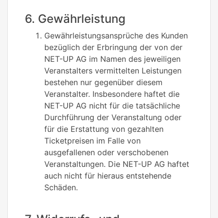
6. Gewährleistung
Gewährleistungsansprüche des Kunden
bezüglich der Erbringung der von der
NET-UP AG im Namen des jeweiligen
Veranstalters vermittelten Leistungen
bestehen nur gegenüber diesem
Veranstalter. Insbesondere haftet die
NET-UP AG nicht für die tatsächliche
Durchführung der Veranstaltung oder
für die Erstattung von gezahlten
Ticketpreisen im Falle von
ausgefallenen oder verschobenen
Veranstaltungen. Die NET-UP AG haftet
auch nicht für hieraus entstehende
Schäden.