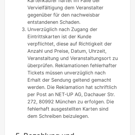
Kartenkäufer haftet im Falle der
Vervielfältigung dem Veranstalter
gegenüber für den nachweisbar
entstandenen Schaden.
Unverzüglich nach Zugang der
Eintrittskarten ist der Kunde
verpflichtet, diese auf Richtigkeit der
Anzahl und Preise, Datum, Uhrzeit,
Veranstaltung und Veranstaltungsort zu
überprüfen. Reklamationen fehlerhafter
Tickets müssen unverzüglich nach
Erhalt der Sendung geltend gemacht
werden. Die Reklamation hat schriftlich
per Post an NET-UP AG, Dachauer Str.
272, 80992 München zu erfolgen. Die
fehlerhaft ausgestellten Karten sind
dem Schreiben beizulegen.