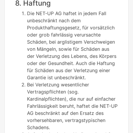
8. Haftung
Die NET-UP AG haftet in jedem Fall
unbeschränkt nach dem
Produkthaftungsgesetz, für vorsätzlich
oder grob fahrlässig verursachte
Schäden, bei arglistigem Verschweigen
von Mängeln, sowie für Schäden aus
der Verletzung des Lebens, des Körpers
oder der Gesundheit. Auch die Haftung
für Schäden aus der Verletzung einer
Garantie ist unbeschränkt.
Bei Verletzung wesentlicher
Vertragspflichten (sog.
Kardinalpflichten), die nur auf einfacher
Fahrlässigkeit beruht, haftet die NET-UP
AG beschränkt auf den Ersatz des
vorhersehbaren, vertragstypischen
Schadens.