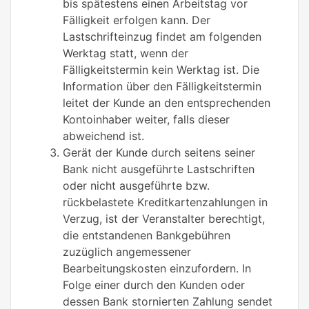
bis spätestens einen Arbeitstag vor
Fälligkeit erfolgen kann. Der
Lastschrifteinzug findet am folgenden
Werktag statt, wenn der
Fälligkeitstermin kein Werktag ist. Die
Information über den Fälligkeitstermin
leitet der Kunde an den entsprechenden
Kontoinhaber weiter, falls dieser
abweichend ist.
Gerät der Kunde durch seitens seiner
Bank nicht ausgeführte Lastschriften
oder nicht ausgeführte bzw.
rückbelastete Kreditkartenzahlungen in
Verzug, ist der Veranstalter berechtigt,
die entstandenen Bankgebühren
zuzüglich angemessener
Bearbeitungskosten einzufordern. In
Folge einer durch den Kunden oder
dessen Bank stornierten Zahlung sendet