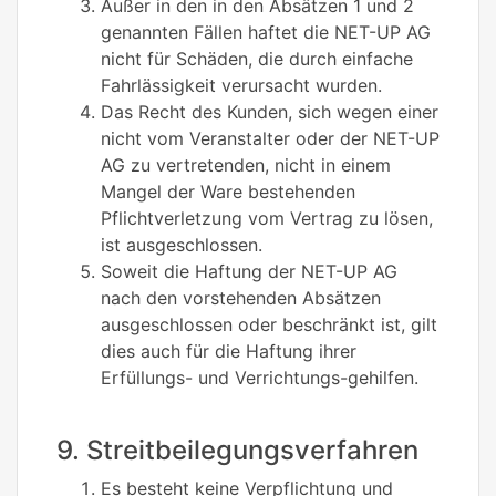
Außer in den in den Absätzen 1 und 2
genannten Fällen haftet die NET-UP AG
nicht für Schäden, die durch einfache
Fahrlässigkeit verursacht wurden.
Das Recht des Kunden, sich wegen einer
nicht vom Veranstalter oder der NET-UP
AG zu vertretenden, nicht in einem
Mangel der Ware bestehenden
Pflichtverletzung vom Vertrag zu lösen,
ist ausgeschlossen.
Soweit die Haftung der NET-UP AG
nach den vorstehenden Absätzen
ausgeschlossen oder beschränkt ist, gilt
dies auch für die Haftung ihrer
Erfüllungs- und Verrichtungs-gehilfen.
9. Streitbeilegungsverfahren
Es besteht keine Verpflichtung und