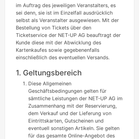
im Auftrag des jeweiligen Veranstalters, es
sei denn, sie ist im Einzelfall ausdrücklich
selbst als Veranstalter ausgewiesen. Mit der
Bestellung von Tickets über den
Ticketservice der NET-UP AG beauftragt der
Kunde diese mit der Abwicklung des
Kartenkaufes sowie gegebenenfalls
einschließlich des eventuellen Versands.
1. Geltungsbereich
Diese Allgemeinen
Geschäftsbedingungen gelten für
sämtliche Leistungen der NET-UP AG im
Zusammenhang mit der Reservierung,
dem Verkauf und der Lieferung von
Eintrittskarten, Gutscheinen und
eventuell sonstigen Artikeln. Sie gelten
für das gesamte Online-Angebot des