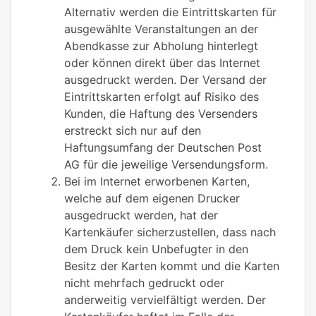
Alternativ werden die Eintrittskarten für
ausgewählte Veranstaltungen an der
Abendkasse zur Abholung hinterlegt
oder können direkt über das Internet
ausgedruckt werden. Der Versand der
Eintrittskarten erfolgt auf Risiko des
Kunden, die Haftung des Versenders
erstreckt sich nur auf den
Haftungsumfang der Deutschen Post
AG für die jeweilige Versendungsform.
Bei im Internet erworbenen Karten,
welche auf dem eigenen Drucker
ausgedruckt werden, hat der
Kartenkäufer sicherzustellen, dass nach
dem Druck kein Unbefugter in den
Besitz der Karten kommt und die Karten
nicht mehrfach gedruckt oder
anderweitig vervielfältigt werden. Der