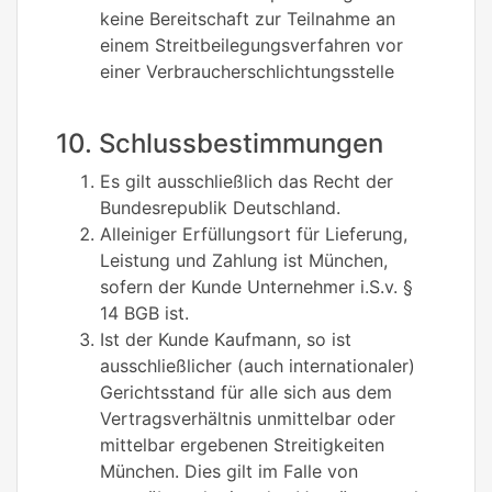
keine Bereitschaft zur Teilnahme an
einem Streitbeilegungsverfahren vor
einer Verbraucherschlichtungsstelle
10. Schlussbestimmungen
Es gilt ausschließlich das Recht der
Bundesrepublik Deutschland.
Alleiniger Erfüllungsort für Lieferung,
Leistung und Zahlung ist München,
sofern der Kunde Unternehmer i.S.v. §
14 BGB ist.
Ist der Kunde Kaufmann, so ist
ausschließlicher (auch internationaler)
Gerichtsstand für alle sich aus dem
Vertragsverhältnis unmittelbar oder
mittelbar ergebenen Streitigkeiten
München. Dies gilt im Falle von