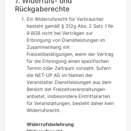
7. Widerrufs- und
Rückgaberechte
Ein Widerrufsrecht für Verbraucher
besteht gemäß § 312g Abs. 2 Satz 1 Nr.
9 BGB nicht bei Verträgen zur
Erbringung von Dienstleistungen im
Zusammenhang mit
Freizeitbetätigungen, wenn der Vertrag
für die Erbringung einen spezifischen
Termin oder Zeitraum vorsieht. Sofern
die NET-UP AG im Namen der
Veranstalter Dienstleistungen aus dem
Bereich der Freizeitveranstaltungen
anbietet, insbesondere Eintrittskarten
für Veranstaltungen, besteht daher kein
Widerrufsrecht.
Widerrufsbelehrung