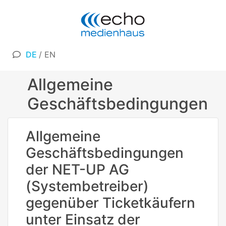
DE
/
EN
Allgemeine
Geschäftsbedingungen
Allgemeine
Geschäftsbedingungen
der NET-UP AG
(Systembetreiber)
gegenüber Ticketkäufern
unter Einsatz der