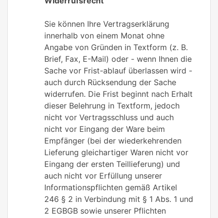
Widerrufsrecht
Sie können Ihre Vertragserklärung
innerhalb von einem Monat ohne
Angabe von Gründen in Textform (z. B.
Brief, Fax, E-Mail) oder - wenn Ihnen die
Sache vor Frist-ablauf überlassen wird -
auch durch Rücksendung der Sache
widerrufen. Die Frist beginnt nach Erhalt
dieser Belehrung in Textform, jedoch
nicht vor Vertragsschluss und auch
nicht vor Eingang der Ware beim
Empfänger (bei der wiederkehrenden
Lieferung gleichartiger Waren nicht vor
Eingang der ersten Teillieferung) und
auch nicht vor Erfüllung unserer
Informationspflichten gemäß Artikel
246 § 2 in Verbindung mit § 1 Abs. 1 und
2 EGBGB sowie unserer Pflichten