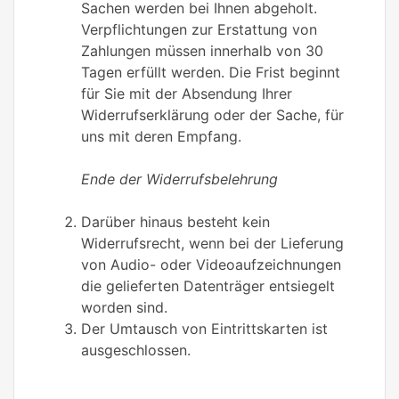
Sachen werden bei Ihnen abgeholt.
Verpflichtungen zur Erstattung von
Zahlungen müssen innerhalb von 30
Tagen erfüllt werden. Die Frist beginnt
für Sie mit der Absendung Ihrer
Widerrufserklärung oder der Sache, für
uns mit deren Empfang.
Ende der Widerrufsbelehrung
Darüber hinaus besteht kein
Widerrufsrecht, wenn bei der Lieferung
von Audio- oder Videoaufzeichnungen
die gelieferten Datenträger entsiegelt
worden sind.
Der Umtausch von Eintrittskarten ist
ausgeschlossen.