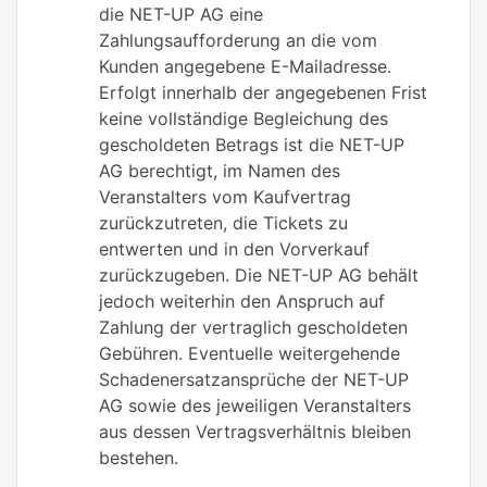
die NET-UP AG eine
Zahlungsaufforderung an die vom
Kunden angegebene E-Mailadresse.
Erfolgt innerhalb der angegebenen Frist
keine vollständige Begleichung des
gescholdeten Betrags ist die NET-UP
AG berechtigt, im Namen des
Veranstalters vom Kaufvertrag
zurückzutreten, die Tickets zu
entwerten und in den Vorverkauf
zurückzugeben. Die NET-UP AG behält
jedoch weiterhin den Anspruch auf
Zahlung der vertraglich gescholdeten
Gebühren. Eventuelle weitergehende
Schadenersatzansprüche der NET-UP
AG sowie des jeweiligen Veranstalters
aus dessen Vertragsverhältnis bleiben
bestehen.