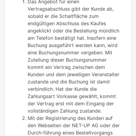
Das Angebot für einen
Vertragsabschluss gibt der Kunde ab,
sobald er die Schaltfläche zum
endgültigen Abschluss des Kaufes
angeklickt oder die Bestellung mündlich
am Telefon bestätigt hat. Insofern eine
Buchung ausgeführt werden kann, wird
eine Buchungsnummer vergeben. Mit
Zuteilung dieser Buchungsnummer
kommt ein Vertrag zwischen dem
Kunden und dem jeweiligen Veranstalter
zustande und die Buchung ist damit
verbindlich. Hat der Kunde die
Zahlungsart Vorkasse gewählt, kommt
der Vertrag erst mit dem Eingang der
vollständigen Zahlung zustande.
Mit der Registrierung des Kunden auf
den Webseiten der NET-UP AG oder der
Durch-führung eines Bestellvorgangs