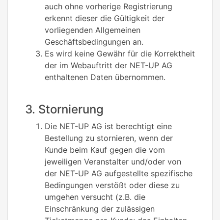
auch ohne vorherige Registrierung
erkennt dieser die Gültigkeit der
vorliegenden Allgemeinen
Geschäftsbedingungen an.
Es wird keine Gewähr für die Korrektheit
der im Webauftritt der NET-UP AG
enthaltenen Daten übernommen.
3. Stornierung
Die NET-UP AG ist berechtigt eine
Bestellung zu stornieren, wenn der
Kunde beim Kauf gegen die vom
jeweiligen Veranstalter und/oder von
der NET-UP AG aufgestellte spezifische
Bedingungen verstößt oder diese zu
umgehen versucht (z.B. die
Einschränkung der zulässigen