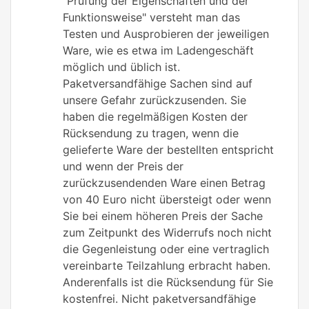
"Prüfung der Eigenschaften und der
Funktionsweise" versteht man das
Testen und Ausprobieren der jeweiligen
Ware, wie es etwa im Ladengeschäft
möglich und üblich ist.
Paketversandfähige Sachen sind auf
unsere Gefahr zurückzusenden. Sie
haben die regelmäßigen Kosten der
Rücksendung zu tragen, wenn die
gelieferte Ware der bestellten entspricht
und wenn der Preis der
zurückzusendenden Ware einen Betrag
von 40 Euro nicht übersteigt oder wenn
Sie bei einem höheren Preis der Sache
zum Zeitpunkt des Widerrufs noch nicht
die Gegenleistung oder eine vertraglich
vereinbarte Teilzahlung erbracht haben.
Anderenfalls ist die Rücksendung für Sie
kostenfrei. Nicht paketversandfähige