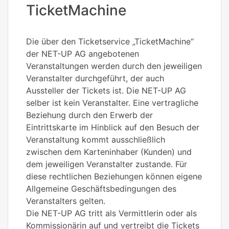
TicketMachine
Die über den Ticketservice „TicketMachine“
der NET-UP AG angebotenen
Veranstaltungen werden durch den jeweiligen
Veranstalter durchgeführt, der auch
Aussteller der Tickets ist. Die NET-UP AG
selber ist kein Veranstalter. Eine vertragliche
Beziehung durch den Erwerb der
Eintrittskarte im Hinblick auf den Besuch der
Veranstaltung kommt ausschließlich
zwischen dem Karteninhaber (Kunden) und
dem jeweiligen Veranstalter zustande. Für
diese rechtlichen Beziehungen können eigene
Allgemeine Geschäftsbedingungen des
Veranstalters gelten.
Die NET-UP AG tritt als Vermittlerin oder als
Kommissionärin auf und vertreibt die Tickets