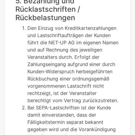
5. Bezahlung und
Rücklastschriften /
Rückbelastungen
Den Einzug von Kreditkartenzahlungen
und Lastschriftaufträgen der Kunden
führt die NET-UP AG im eigenen Namen
und auf Rechnung des jeweiligen
Veranstalters durch. Erfolgt der
Zahlungseingang aufgrund einer durch
Kunden-Widerspruch herbeigeführten
Rückbuchung einer ordnungsgemäß
vorgenommenen Lastschrift nicht
rechtzeigt, ist der Veranstalter
berechtigt vom Vertrag zurückzutreten.
Bei SEPA-Lastschriften ist der Kunde
damit einverstanden, dass der
Fälligkeitstermin separat bekannt
gegeben wird und die Vorankündigung