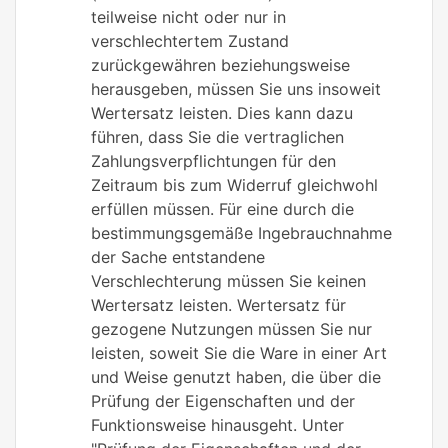
teilweise nicht oder nur in
verschlechtertem Zustand
zurückgewähren beziehungsweise
herausgeben, müssen Sie uns insoweit
Wertersatz leisten. Dies kann dazu
führen, dass Sie die vertraglichen
Zahlungsverpflichtungen für den
Zeitraum bis zum Widerruf gleichwohl
erfüllen müssen. Für eine durch die
bestimmungsgemäße Ingebrauchnahme
der Sache entstandene
Verschlechterung müssen Sie keinen
Wertersatz leisten. Wertersatz für
gezogene Nutzungen müssen Sie nur
leisten, soweit Sie die Ware in einer Art
und Weise genutzt haben, die über die
Prüfung der Eigenschaften und der
Funktionsweise hinausgeht. Unter