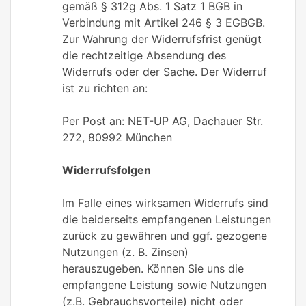
gemäß § 312g Abs. 1 Satz 1 BGB in
Verbindung mit Artikel 246 § 3 EGBGB.
Zur Wahrung der Widerrufsfrist genügt
die rechtzeitige Absendung des
Widerrufs oder der Sache. Der Widerruf
ist zu richten an:
Per Post an: NET-UP AG, Dachauer Str.
272, 80992 München
Widerrufsfolgen
Im Falle eines wirksamen Widerrufs sind
die beiderseits empfangenen Leistungen
zurück zu gewähren und ggf. gezogene
Nutzungen (z. B. Zinsen)
herauszugeben. Können Sie uns die
empfangene Leistung sowie Nutzungen
(z.B. Gebrauchsvorteile) nicht oder