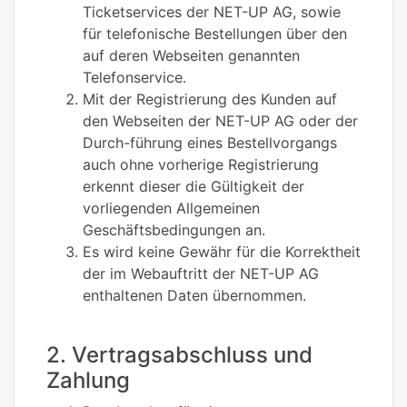
Ticketservices der NET-UP AG, sowie
für telefonische Bestellungen über den
auf deren Webseiten genannten
Telefonservice.
Mit der Registrierung des Kunden auf
den Webseiten der NET-UP AG oder der
Durch-führung eines Bestellvorgangs
auch ohne vorherige Registrierung
erkennt dieser die Gültigkeit der
vorliegenden Allgemeinen
Geschäftsbedingungen an.
Es wird keine Gewähr für die Korrektheit
der im Webauftritt der NET-UP AG
enthaltenen Daten übernommen.
2. Vertragsabschluss und
Zahlung