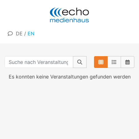
DE
/
EN
Es konnten keine Veranstaltungen gefunden werden