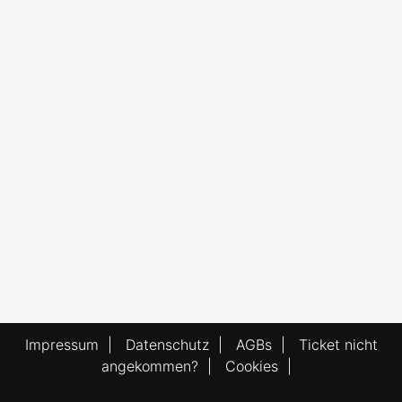
Impressum
|
Datenschutz
|
AGBs
|
Ticket nicht
angekommen?
|
Cookies
|