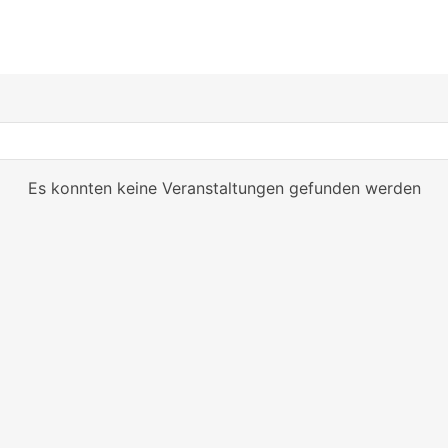
Es konnten keine Veranstaltungen gefunden werden