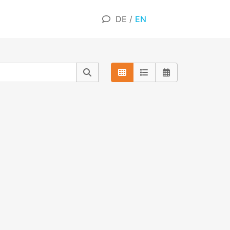
DE
/
EN