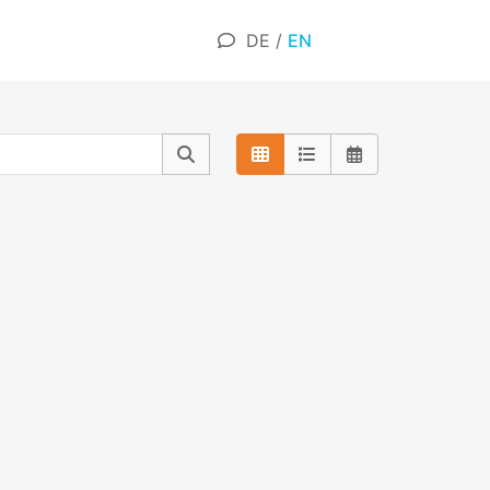
DE
/
EN