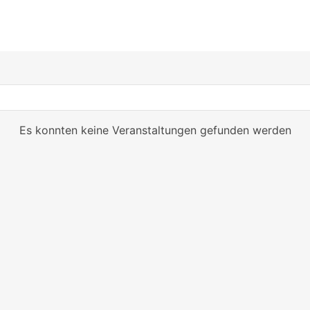
Es konnten keine Veranstaltungen gefunden werden